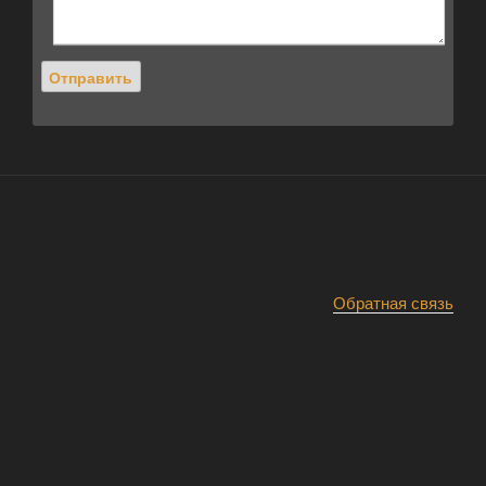
Обратная связь