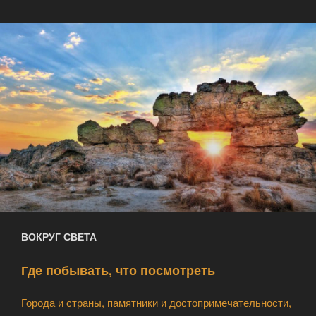
ВОКРУГ СВЕТА
Где побывать, что посмотреть
Города и страны, памятники и достопримечательности,