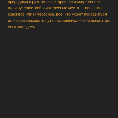
природные и рукотворные, древние и современные,
идеи путешествий и интересные места — все самое
красивое или интересное, все, что может понравиться
или заинтересовать путешественника — обо всем этом
смотрим здесь
ЧТО КОГДА И ГДЕ