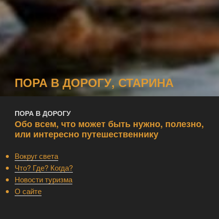
ПОРА В ДОРОГУ, СТАРИНА
ПОРА В ДОРОГУ
Обо всем, что может быть нужно, полезно,
или интересно путешественнику
Вокруг света
Что? Где? Когда?
Новости туризма
О сайте