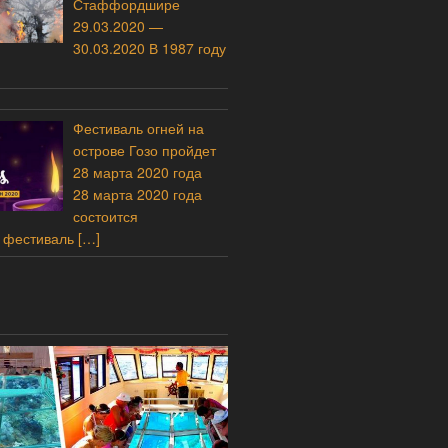
Стаффордшире
29.03.2020 —
30.03.2020 В 1987 году
Фестиваль огней на
острове Гозо пройдет
28 марта 2020 года
28 марта 2020 года
состоится
 фестиваль
[…]