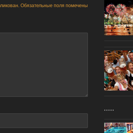
бликован.
Обязательные поля помечены
* * * * *