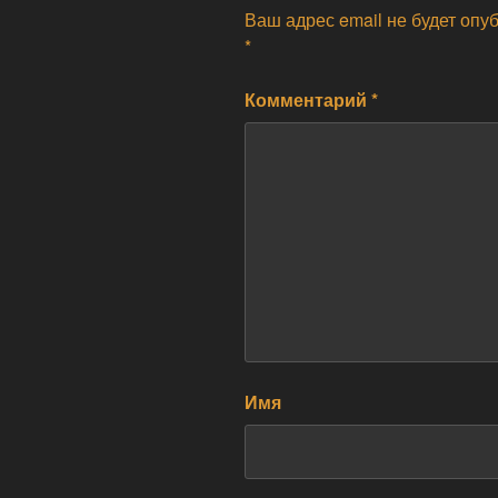
Ваш адрес email не будет опу
*
Комментарий
*
Имя