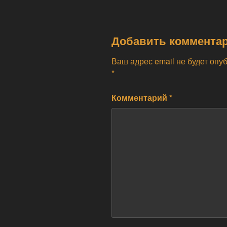
Добавить коммента
Ваш адрес email не будет опу
*
Комментарий
*