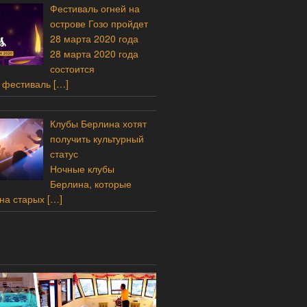
Фестиваль огней на
острове Гозо пройдет
28 марта 2020 года
28 марта 2020 года
состоится
 фестиваль
[…]
Клубы Берлина хотят
получить культурный
статус
Ночные клубы
Берлина, которые
на старых
[…]