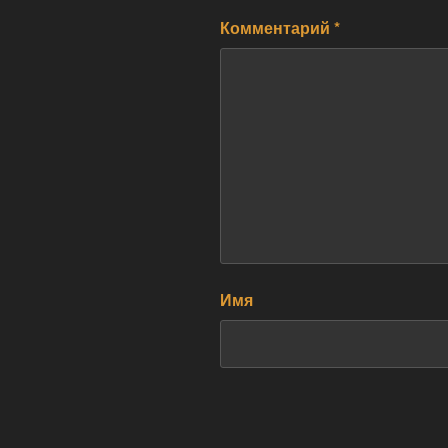
Комментарий
*
Имя