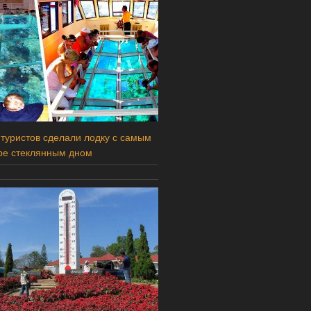
 туристов сделали лодку с самым
ре стеклянным дном