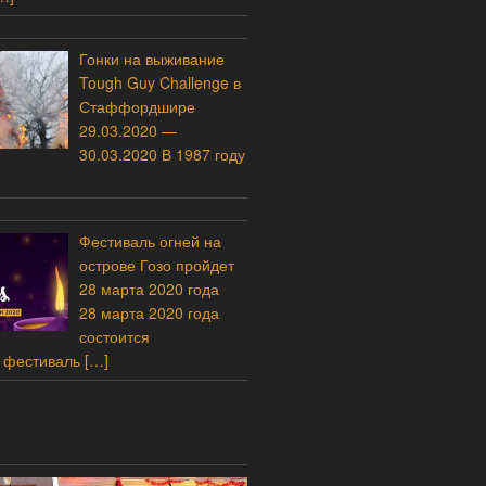
Гонки на выживание
Tough Guy Challenge в
Стаффордшире
29.03.2020 —
30.03.2020 В 1987 году
Фестиваль огней на
острове Гозо пройдет
28 марта 2020 года
28 марта 2020 года
состоится
 фестиваль
[…]