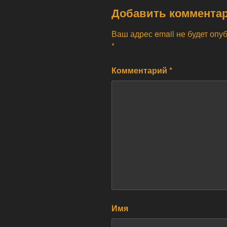
Добавить коммента
Ваш адрес email не будет опу
*
Комментарий
*
Имя