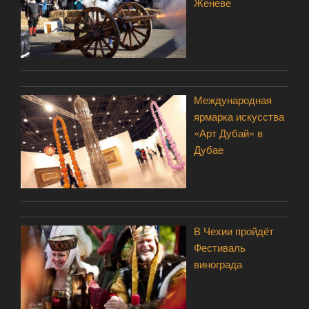
Женеве
Международная
ярмарка искусства
«Арт Дубай» в
Дубае
В Чехии пройдёт
Фестиваль
винограда