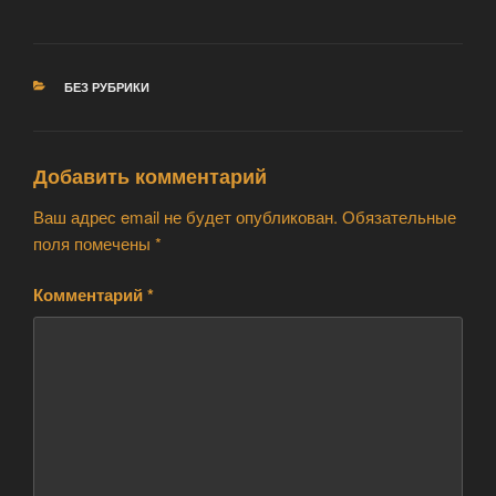
РУБРИКИ
БЕЗ РУБРИКИ
Добавить комментарий
Ваш адрес email не будет опубликован.
Обязательные
поля помечены
*
Комментарий
*