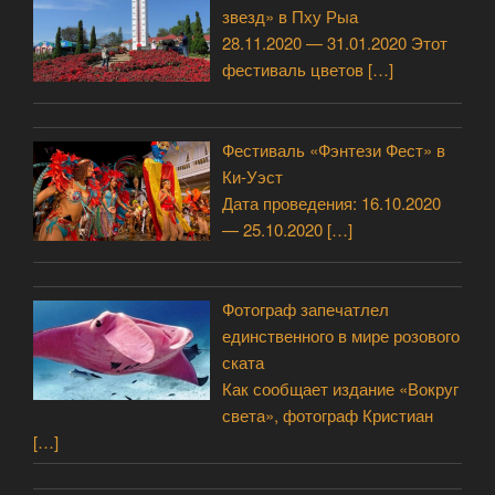
звезд» в Пху Рыа
28.11.2020 — 31.01.2020 Этот
фестиваль цветов
[…]
Фестиваль «Фэнтези Фест» в
Ки-Уэст
Дата проведения: 16.10.2020
— 25.10.2020
[…]
Фотограф запечатлел
единственного в мире розового
ската
Как сообщает издание «Вокруг
света», фотограф Кристиан
[…]