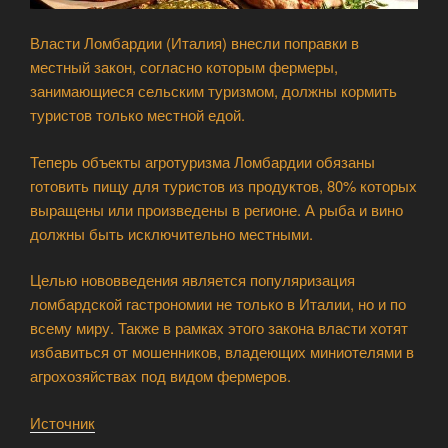
Власти Ломбардии (Италия) внесли поправки в
местный закон, согласно которым фермеры,
занимающиеся сельским туризмом, должны кормить
туристов только местной едой.
Теперь объекты агротуризма Ломбардии обязаны
готовить пищу для туристов из продуктов, 80% которых
выращены или произведены в регионе. А рыба и вино
должны быть исключительно местными.
Целью нововведения является популяризация
ломбардской гастрономии не только в Италии, но и по
всему миру. Также в рамках этого закона власти хотят
избавиться от мошенников, владеющих миниотелями в
агрохозяйствах под видом фермеров.
Источник