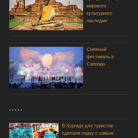
мирового
культурного
наследия
Снежный
фестиваль в
Саппоро
* * * * *
В Хургаде для туристов
сделали лодку с самым