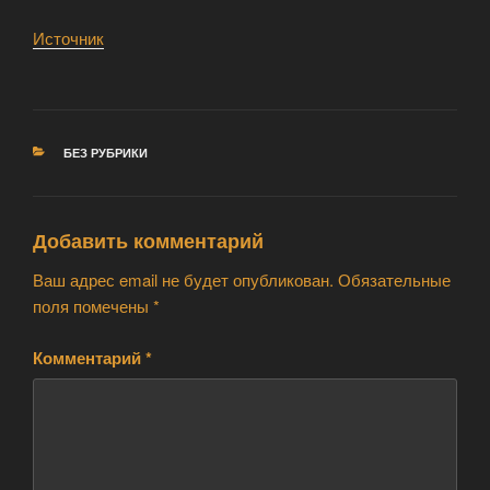
Источник
РУБРИКИ
БЕЗ РУБРИКИ
Добавить комментарий
Ваш адрес email не будет опубликован.
Обязательные
поля помечены
*
Комментарий
*