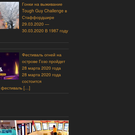
Гонки на выживание
Tough Guy Challenge в
Стаффордшире
29.03.2020 —
30.03.2020 В 1987 году
Фестиваль огней на
острове Гозо пройдет
28 марта 2020 года
28 марта 2020 года
состоится
 фестиваль
[…]