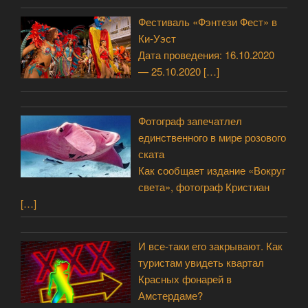
Фестиваль «Фэнтези Фест» в
Ки-Уэст
Дата проведения: 16.10.2020
— 25.10.2020
[…]
Фотограф запечатлел
единственного в мире розового
ската
Как сообщает издание «Вокруг
света», фотограф Кристиан
[…]
И все-таки его закрывают. Как
туристам увидеть квартал
Красных фонарей в
Амстердаме?