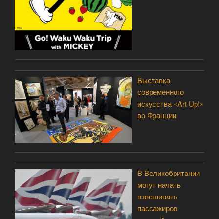
Выставка
современного
искусства «Art Up!»
во Франции
В Великобритании
могут начать
взвешивать
пассажиров