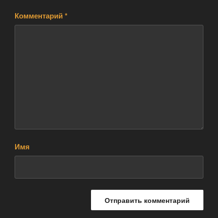
Комментарий
*
Имя