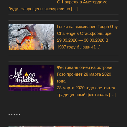
С 1 апреля в Амстердаме
будут запрещены экскурсии по
[…]
Гонки на выживание Tough Guy
Challenge в Стаффордшире
29.03.2020 — 30.03.2020 В
1987 году бывший
[…]
Фестиваль огней на острове
Гозо пройдет 28 марта 2020
года
28 марта 2020 года состоится
традиционный фестиваль
[…]
* * * * *