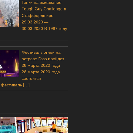
Гонки на выживание
Tough Guy Challenge в
Стаффордшире
29.03.2020 —
30.03.2020 В 1987 году
Фестиваль огней на
острове Гозо пройдет
28 марта 2020 года
28 марта 2020 года
состоится
 фестиваль
[…]