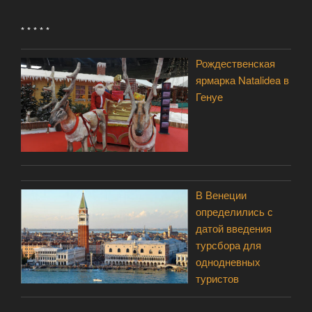
* * * * *
Рождественская
ярмарка Natalidea в
Генуе
В Венеции
определились с
датой введения
турсбора для
однодневных
туристов