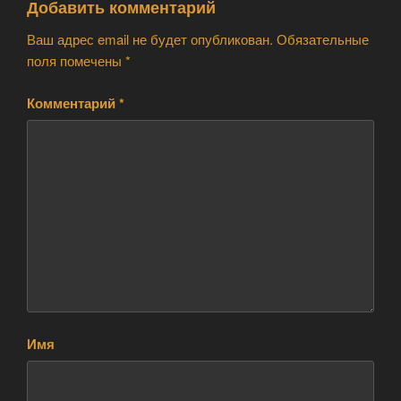
Добавить комментарий
Ваш адрес email не будет опубликован.
Обязательные
поля помечены
*
Комментарий
*
Имя