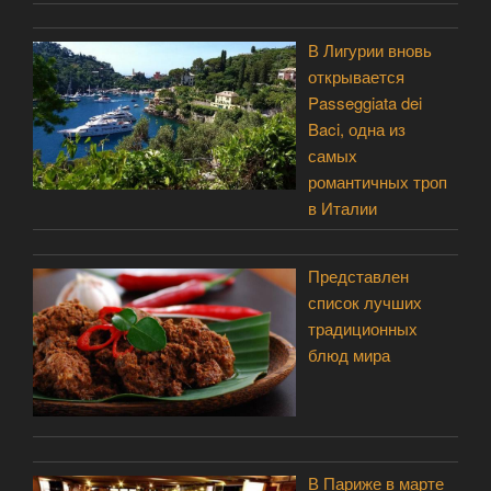
В Лигурии вновь
открывается
Passeggiata dei
Baci, одна из
самых
романтичных троп
в Италии
Представлен
список лучших
традиционных
блюд мира
В Париже в марте