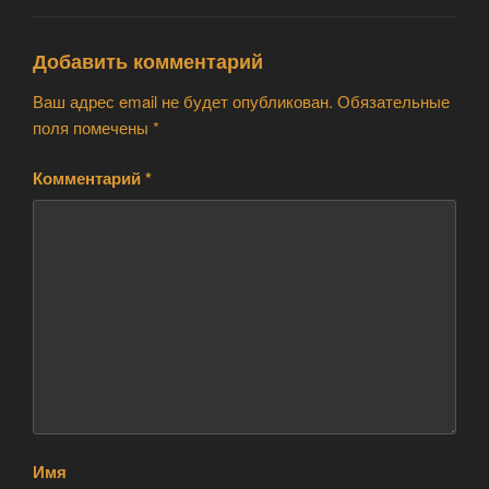
Добавить комментарий
Ваш адрес email не будет опубликован.
Обязательные
поля помечены
*
Комментарий
*
Имя