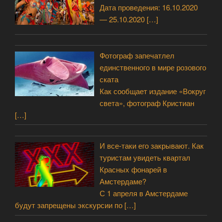
Дата проведения: 16.10.2020
— 25.10.2020
[…]
Фотограф запечатлел
единственного в мире розового
ската
Как сообщает издание «Вокруг
света», фотограф Кристиан
[…]
И все-таки его закрывают. Как
туристам увидеть квартал
Красных фонарей в
Амстердаме?
С 1 апреля в Амстердаме
будут запрещены экскурсии по
[…]