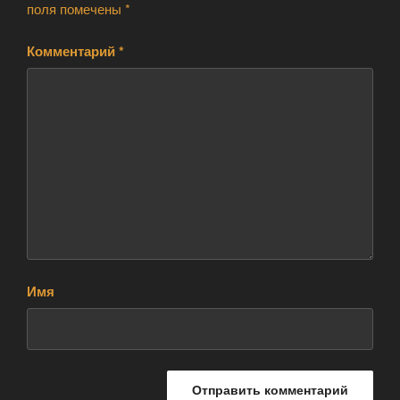
поля помечены
*
Комментарий
*
Имя