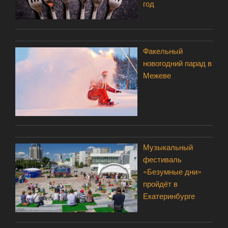
год
Факельный
новогодний парад в
Межеве
Музыкальный
фестиваль
«Безумные дни»
пройдёт в
Екатеринбурге