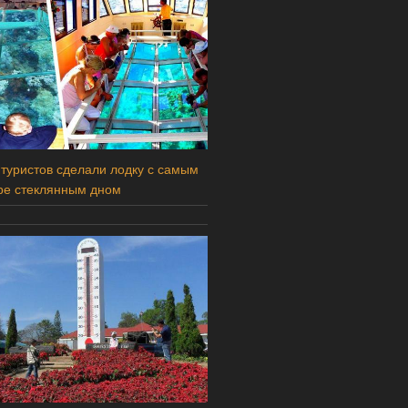
 туристов сделали лодку с самым
ре стеклянным дном