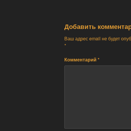
Добавить коммента
Ваш адрес email не будет опу
*
Комментарий
*