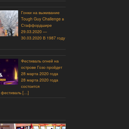
Гонки на выживание
Tough Guy Challenge в
Стаффордшире
29.03.2020 —
30.03.2020 В 1987 году
Фестиваль огней на
острове Гозо пройдет
28 марта 2020 года
28 марта 2020 года
состоится
 фестиваль
[…]