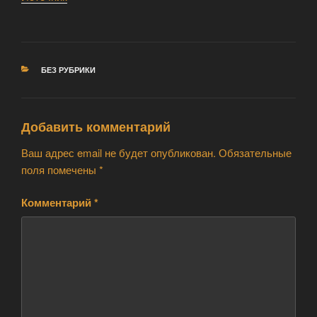
РУБРИКИ
БЕЗ РУБРИКИ
Добавить комментарий
Ваш адрес email не будет опубликован.
Обязательные
поля помечены
*
Комментарий
*