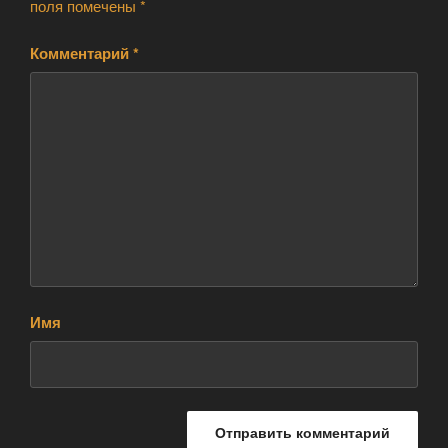
поля помечены
*
Комментарий
*
Имя