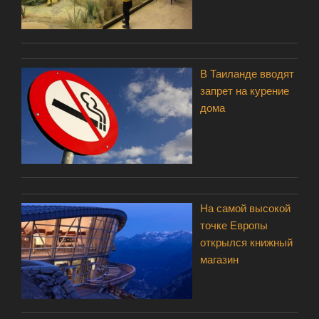
В Таиланде вводят
запрет на курение
дома
На самой высокой
точке Европы
открылся книжный
магазин