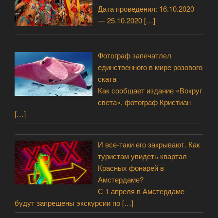
Дата проведения: 16.10.2020
— 25.10.2020
[…]
Фотограф запечатлел
единственного в мире розового
ската
Как сообщает издание «Вокруг
света», фотограф Кристиан
[…]
И все-таки его закрывают. Как
туристам увидеть квартал
Красных фонарей в
Амстердаме?
С 1 апреля в Амстердаме
будут запрещены экскурсии по
[…]