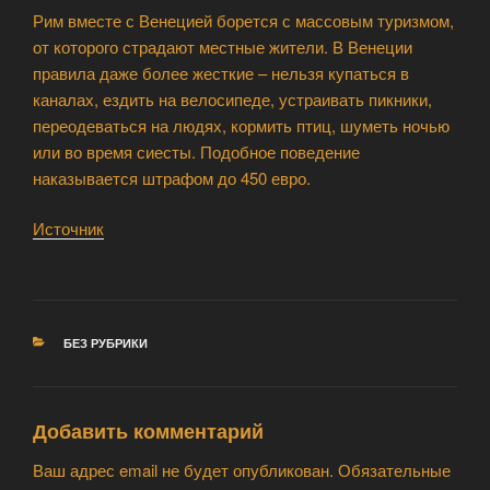
Рим вместе с Венецией борется с массовым туризмом,
от которого страдают местные жители. В Венеции
правила даже более жесткие – нельзя купаться в
каналах, ездить на велосипеде, устраивать пикники,
переодеваться на людях, кормить птиц, шуметь ночью
или во время сиесты. Подобное поведение
наказывается штрафом до 450 евро.
Источник
РУБРИКИ
БЕЗ РУБРИКИ
Добавить комментарий
Ваш адрес email не будет опубликован.
Обязательные