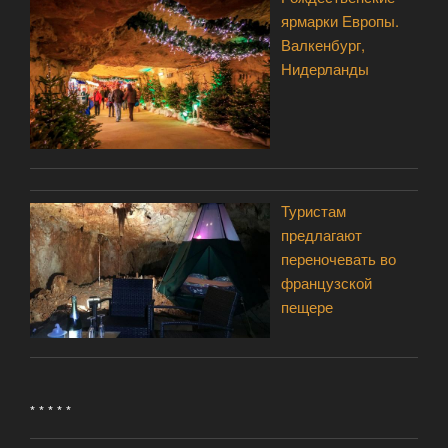
ярмарки Европы.
Валкенбург,
Нидерланды
Туристам
предлагают
переночевать во
французской
пещере
* * * * *