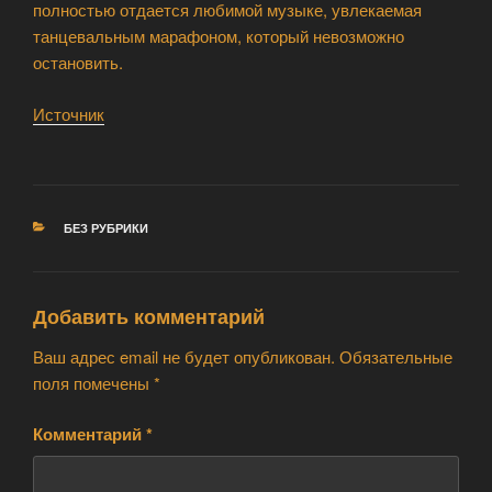
полностью отдается любимой музыке, увлекаемая
танцевальным марафоном, который невозможно
остановить.
Источник
РУБРИКИ
БЕЗ РУБРИКИ
Добавить комментарий
Ваш адрес email не будет опубликован.
Обязательные
поля помечены
*
Комментарий
*