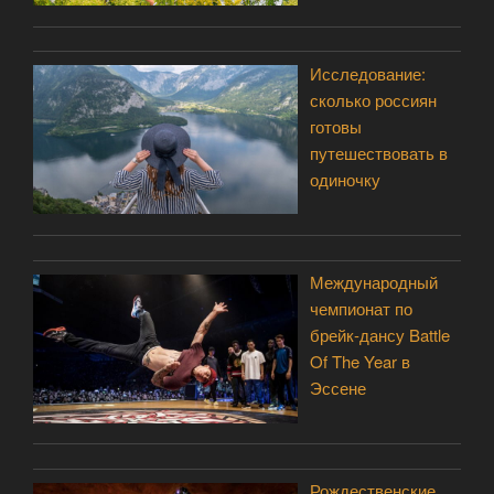
Исследование:
сколько россиян
готовы
путешествовать в
одиночку
Международный
чемпионат по
брейк-дансу Battle
Of The Year в
Эссене
Рождественские