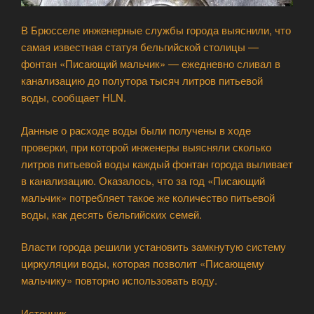
В Брюсселе инженерные службы города выяснили, что
самая известная статуя бельгийской столицы —
фонтан «Писающий мальчик» — ежедневно сливал в
канализацию до полутора тысяч литров питьевой
воды, сообщает HLN.
Данные о расходе воды были получены в ходе
проверки, при которой инженеры выясняли сколько
литров питьевой воды каждый фонтан города выливает
в канализацию. Оказалось, что за год «Писающий
мальчик» потребляет такое же количество питьевой
воды, как десять бельгийских семей.
Власти города решили установить замкнутую систему
циркуляции воды, которая позволит «Писающему
мальчику» повторно использовать воду.
Источник