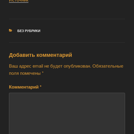
РУБРИКИ
БЕЗ РУБРИКИ
Добавить комментарий
Ваш адрес email не будет опубликован.
Обязательные
поля помечены
*
Комментарий
*