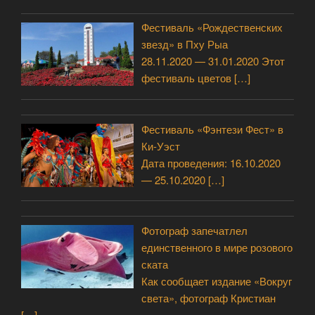
Фестиваль «Рождественских
звезд» в Пху Рыа
28.11.2020 — 31.01.2020 Этот
фестиваль цветов
[…]
Фестиваль «Фэнтези Фест» в
Ки-Уэст
Дата проведения: 16.10.2020
— 25.10.2020
[…]
Фотограф запечатлел
единственного в мире розового
ската
Как сообщает издание «Вокруг
света», фотограф Кристиан
[…]