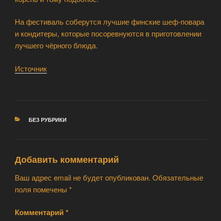
На фестиваль соберутся лучшие финские шеф-повара
и кондитеры, которые посоревнуются в приготовлении
лучшего чёрного блюда.
Источник
РУБРИКИ
БЕЗ РУБРИКИ
Добавить комментарий
Ваш адрес email не будет опубликован.
Обязательные
поля помечены
*
Комментарий
*