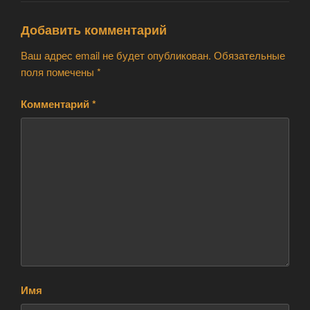
Добавить комментарий
Ваш адрес email не будет опубликован.
Обязательные
поля помечены
*
Комментарий
*
Имя