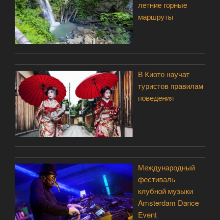
летние горные
маршруты
В Киото научат
туристов правилам
поведения
Международный
фестиваль
клубной музыки
Amsterdam Dance
Event