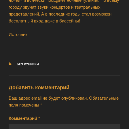
городу звучат звуки концертов и театральных
представлений. А в последние годы стал возможен
бесплатный вход даже в бассейны!
Источник
РУБРИКИ
БЕЗ РУБРИКИ
Добавить комментарий
Ваш адрес email не будет опубликован.
Обязательные
поля помечены
*
Комментарий
*