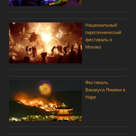
Национальный
пиротехнический
фестиваль в
Мехико
Фестиваль
Вакакуса Ямаяки в
Наре