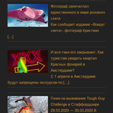
Фотограф запечатлел
единственного в мире розового
ската
Как сообщает издание «Вокруг
света», фотограф Кристиан
[…]
И все-таки его закрывают. Как
туристам увидеть квартал
Красных фонарей в
Амстердаме?
С 1 апреля в Амстердаме
будут запрещены экскурсии по
[…]
Гонки на выживание Tough Guy
Challenge в Стаффордшире
29.03.2020 — 30.03.2020 В